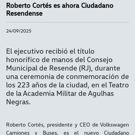
Roberto Cortés es ahora Ciudadano
Resendense
24/09/2025
El ejecutivo recibió el título
honorífico de manos del Consejo
Municipal de Resende (RJ), durante
una ceremonia de conmemoración de
los 223 años de la ciudad, en el Teatro
de la Academia Militar de Agulhas
Negras.
Roberto Cortés, presidente y CEO de Volkswagen
Camiones y Buses, es el nuevo Ciudadano