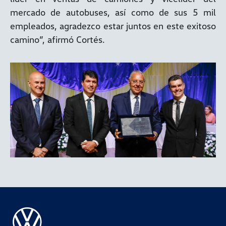
mercado de autobuses, así como de sus 5 mil
empleados, agradezco estar juntos en este exitoso
camino”, afirmó Cortés.