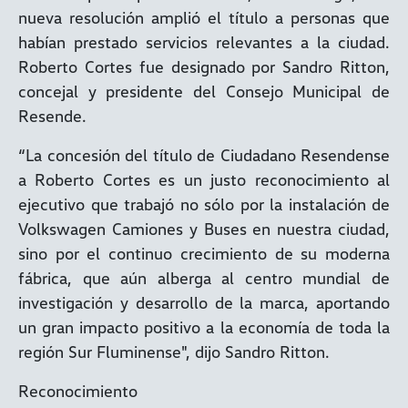
nueva resolución amplió el título a personas que
habían prestado servicios relevantes a la ciudad.
Roberto Cortes fue designado por Sandro Ritton,
concejal y presidente del Consejo Municipal de
Resende.
“La concesión del título de Ciudadano Resendense
a Roberto Cortes es un justo reconocimiento al
ejecutivo que trabajó no sólo por la instalación de
Volkswagen Camiones y Buses en nuestra ciudad,
sino por el continuo crecimiento de su moderna
fábrica, que aún alberga al centro mundial de
investigación y desarrollo de la marca, aportando
un gran impacto positivo a la economía de toda la
región Sur Fluminense", dijo Sandro Ritton.
Reconocimiento