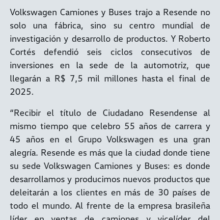
Volkswagen Camiones y Buses trajo a Resende no
solo una fábrica, sino su centro mundial de
investigación y desarrollo de productos. Y Roberto
Cortés defendió seis ciclos consecutivos de
inversiones en la sede de la automotriz, que
llegarán a R$ 7,5 mil millones hasta el final de
2025.
“Recibir el título de Ciudadano Resendense al
mismo tiempo que celebro 55 años de carrera y
45 años en el Grupo Volkswagen es una gran
alegría. Resende es más que la ciudad donde tiene
su sede Volkswagen Camiones y Buses: es donde
desarrollamos y producimos nuevos productos que
deleitarán a los clientes en más de 30 países de
todo el mundo. Al frente de la empresa brasileña
líder en ventas de camiones y vicelíder del