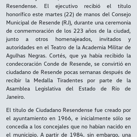
Resendense. El ejecutivo recibió el título
honorífico este martes (22) de manos del Consejo
Municipal de Resende (RJ), durante una ceremonia
de conmemoración de los 223 años de la ciudad,
junto a otros homenajeados, invitados y
autoridades en el Teatro de la Academia Militar de
Agulhas Negras. Cortés, que ya había recibido la
condecoración Conde de Resende, se convirtió en
ciudadano de Resende pocas semanas después de
recibir la Medalla Tiradentes por parte de la
Asamblea Legislativa del Estado de Río de
Janeiro.
El título de Ciudadano Resendense fue creado por
el ayuntamiento en 1966, e inicialmente sólo se
concedía a los concejales que no habían nacido en
el municipio. A partir de 1984, sin embargo, una